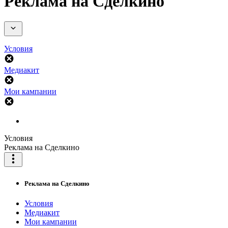
Реклама на Сделкино
Условия
Медиакит
Мои кампании
Условия
Реклама на Сделкино
Реклама на Сделкино
Условия
Медиакит
Мои кампании