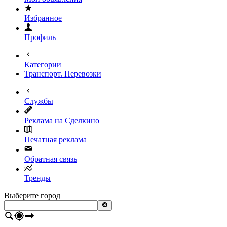
Избранное
Профиль
Категории
Транспорт. Перевозки
Службы
Реклама на Сделкино
Печатная реклама
Обратная связь
Тренды
Выберите город