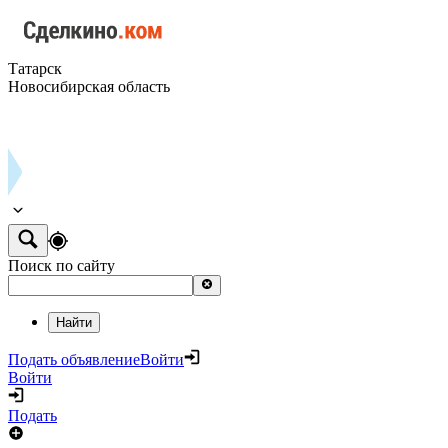
Татарск
Новосибирская область
Поиск по сайту
Найти
Подать объявление
Войти
Войти
Подать